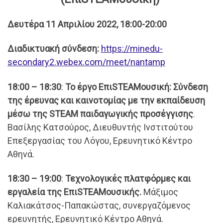
Δευτέρα 11 Απριλίου 2022, 18:00-20:00
Διαδικτυακή σύνδεση:
https://minedu-
secondary2.webex.com/meet/nantamp
18:00 – 18:30
:
Το έργο ΕπιSTEAMουσική: Σύνδεση
της έρευνας και καινοτομίας με την εκπαίδευση
μέσω της STEAM παιδαγωγικής προσέγγισης
.
Βασίλης Κατσούρος, Διευθυντής Ινστιτούτου
Επεξεργασίας του Λόγου, Ερευνητικό Κέντρο
Αθηνά.
18:30 – 19:00
:
Τεχνολογικές πλατφόρμες και
εργαλεία της ΕπιSTEAMουσικής.
Μάξιμος
Καλιακάτσος-Παπακώστας, συνεργαζόμενος
ερευνητής, Ερευνητικό Κέντρο Αθηνά.