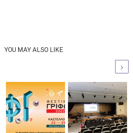
YOU MAY ALSO LIKE