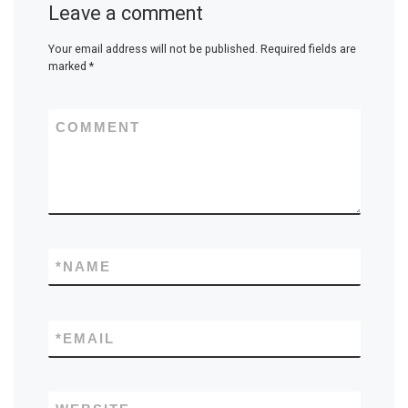
Leave a comment
Your email address will not be published.
Required fields are
marked
*
COMMENT
*
NAME
*
EMAIL