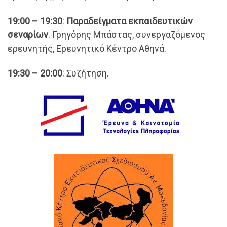
19:00 – 19:30
:
Παραδείγματα εκπαιδευτικών
σεναρίων
. Γρηγόρης Μπάστας, συνεργαζόμενος
ερευνητής, Ερευνητικό Κέντρο Αθηνά.
19:30 – 20:00
: Συζήτηση.